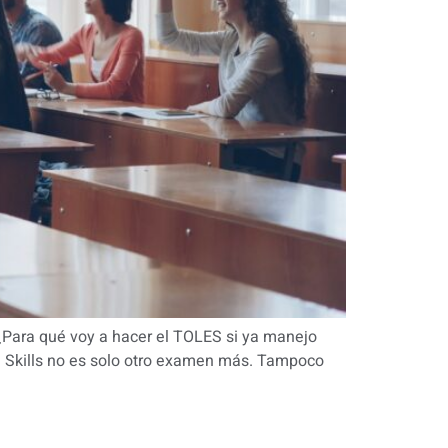
¿Para qué voy a hacer el TOLES si ya manejo
sh Skills no es solo otro examen más. Tampoco