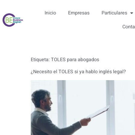
Inicio
Empresas
Particulares
Conta
Etiqueta:
TOLES para abogados
¿Necesito el TOLES si ya hablo inglés legal?