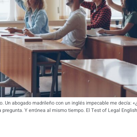
co. Un abogado madrileño con un inglés impecable me decía: «
a pregunta. Y errónea al mismo tiempo. El Test of Legal Engli