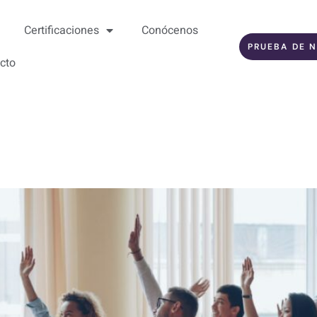
Certificaciones
Conócenos
PRUEBA DE N
cto