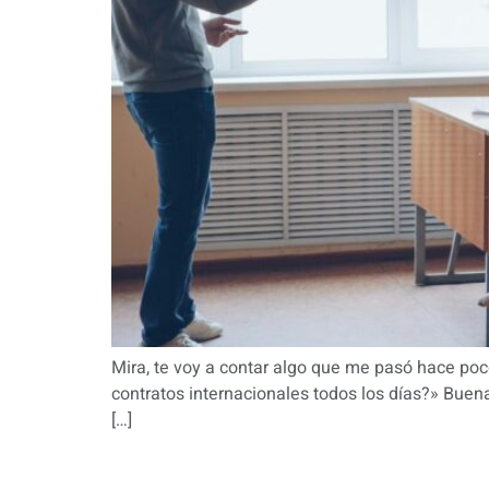
Mira, te voy a contar algo que me pasó hace po
contratos internacionales todos los días?» Buen
[…]