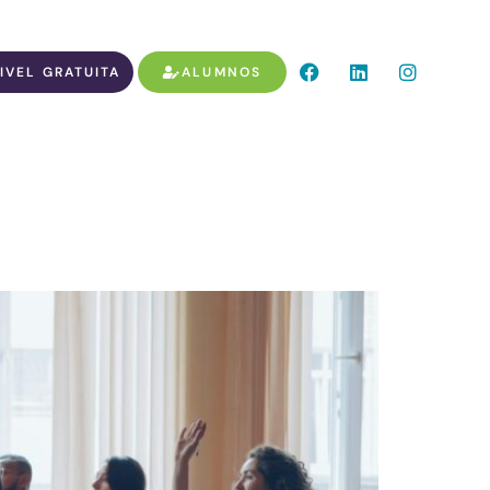
IVEL GRATUITA
ALUMNOS