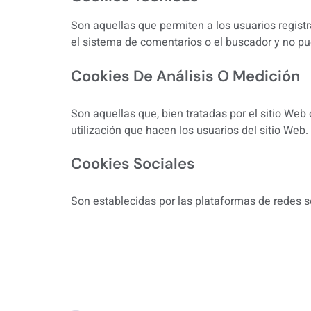
Son aquellas que permiten a los usuarios registra
el sistema de comentarios o el buscador y no p
Cookies De Análisis O Medición
Son aquellas que, bien tratadas por el sitio Web o
utilización que hacen los usuarios del sitio Web.
Cookies Sociales
Son establecidas por las plataformas de redes s