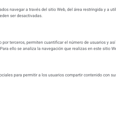
dos navegar a través del sitio Web, del área restringida y a ut
ueden ser desactivadas.
 por terceros, permiten cuantificar el número de usuarios y así 
 Para ello se analiza la navegación que realizas en este sitio We
ociales para permitir a los usuarios compartir contenido con su