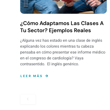
¿Cómo Adaptamos Las Clases A
Tu Sector? Ejemplos Reales
¿Alguna vez has estado en una clase de inglés
explicando los colores mientras tu cabeza
pensaba en cómo presentar ese informe médico
en el congreso de cardiología? Vaya
contrasentido. El inglés genérico.
LEER MÁS