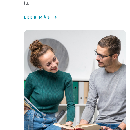
tu.
LEER MÁS