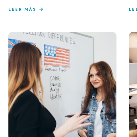
LEER MÁS
LE