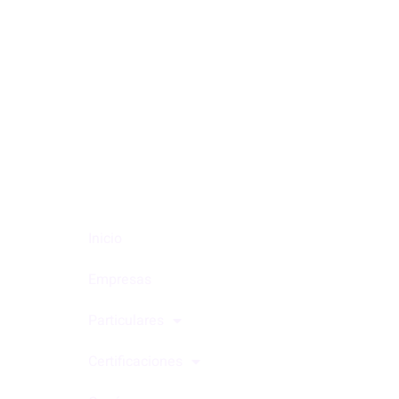
Inicio
Empresas
Particulares
Certificaciones