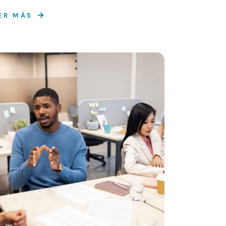
ER MÁS