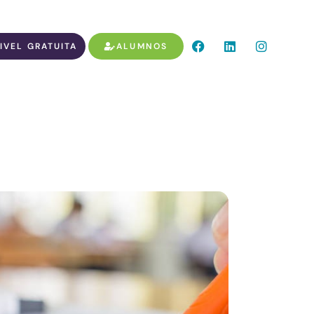
IVEL GRATUITA
ALUMNOS