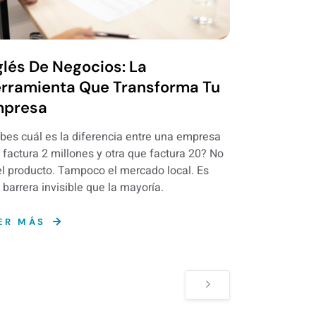
glés De Negocios: La
rramienta Que Transforma Tu
presa
bes cuál es la diferencia entre una empresa
 factura 2 millones y otra que factura 20? No
el producto. Tampoco el mercado local. Es
 barrera invisible que la mayoría.
ER MÁS