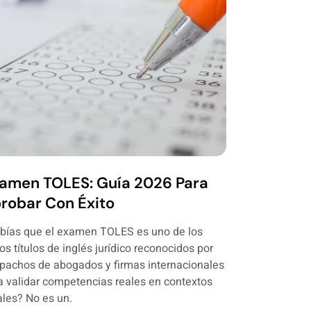
amen TOLES: Guía 2026 Para
robar Con Éxito
bías que el examen TOLES es uno de los
os títulos de inglés jurídico reconocidos por
pachos de abogados y firmas internacionales
a validar competencias reales en contextos
ales? No es un.