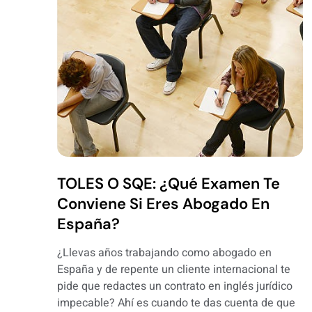
TOLES O SQE: ¿qué Examen Te
Conviene Si Eres Abogado En
España?
¿Llevas años trabajando como abogado en
España y de repente un cliente internacional te
pide que redactes un contrato en inglés jurídico
impecable? Ahí es cuando te das cuenta de que