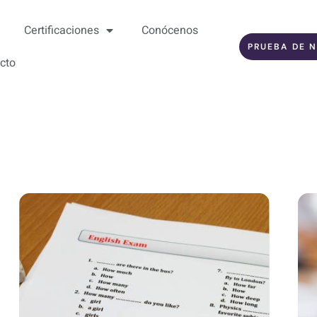
Certificaciones
Conócenos
PRUEBA DE N
cto