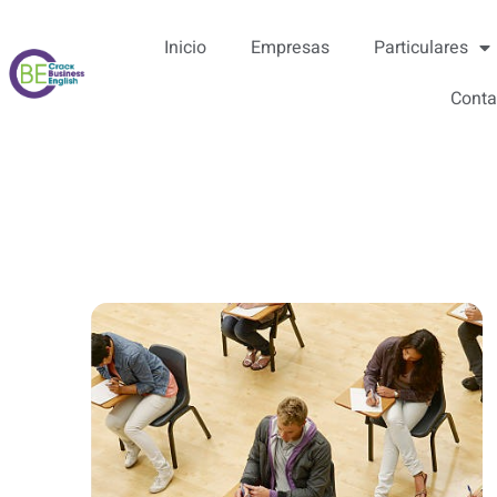
Inicio
Empresas
Particulares
Conta