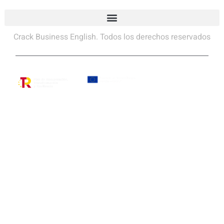
Crack Business English. Todos los derechos reservados