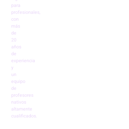
para
profesionales,
con
más
de
20
años
de
experiencia
y
un
equipo
de
profesores
nativos
altamente
cualificados.