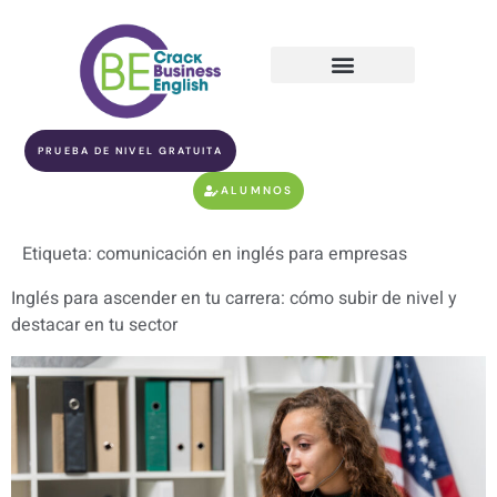
PRUEBA DE NIVEL GRATUITA
ALUMNOS
Etiqueta:
comunicación en inglés para empresas
Inglés para ascender en tu carrera: cómo subir de nivel y
destacar en tu sector