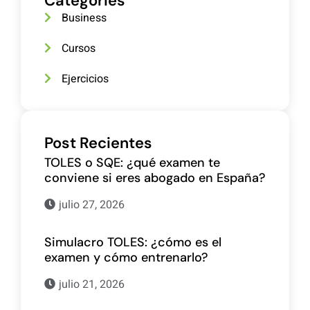
Categories
Business
Cursos
Ejercicios
Post Recientes
TOLES o SQE: ¿qué examen te
conviene si eres abogado en España?
julio 27, 2026
Simulacro TOLES: ¿cómo es el
examen y cómo entrenarlo?
julio 21, 2026