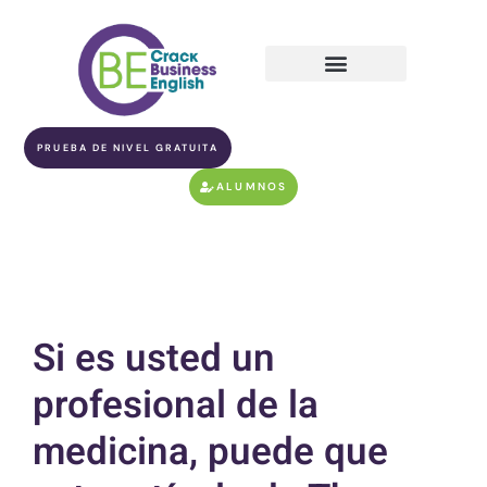
PRUEBA DE NIVEL GRATUITA
ALUMNOS
Si es usted un
profesional de la
medicina, puede que