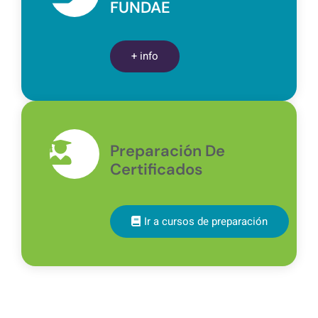
FUNDAE
+ info
Preparación De
Certificados
Ir a cursos de preparación