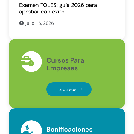
Examen TOLES: guía 2026 para
aprobar con éxito
julio 16, 2026
Cursos Para
Empresas
Ir a cursos
Bonificaciones