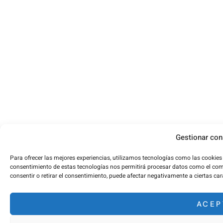
Gestionar con
Para ofrecer las mejores experiencias, utilizamos tecnologías como las cookies
consentimiento de estas tecnologías nos permitirá procesar datos como el comp
consentir o retirar el consentimiento, puede afectar negativamente a ciertas car
ACEP