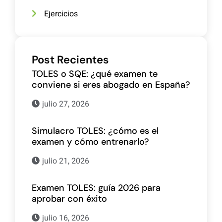
Ejercicios
Post Recientes
TOLES o SQE: ¿qué examen te
conviene si eres abogado en España?
julio 27, 2026
Simulacro TOLES: ¿cómo es el
examen y cómo entrenarlo?
julio 21, 2026
Examen TOLES: guía 2026 para
aprobar con éxito
julio 16, 2026