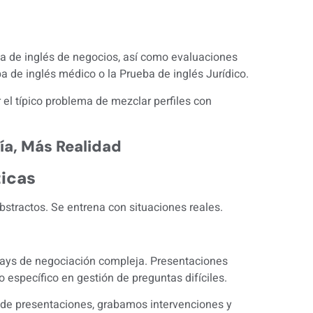
a de inglés de negocios
, así como evaluaciones
a de inglés médico
o la
Prueba de inglés Jurídico
.
el típico problema de mezclar perfiles con
ía, Más Realidad
ticas
abstractos. Se entrena con situaciones reales.
lays de negociación compleja. Presentaciones
 específico en gestión de preguntas difíciles.
 de presentaciones, grabamos intervenciones y