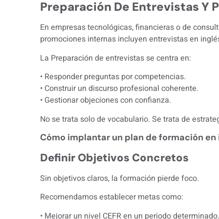
Preparación De Entrevistas Y 
En empresas tecnológicas, financieras o de consult
promociones internas incluyen entrevistas en inglé
La Preparación de entrevistas se centra en:
• Responder preguntas por competencias.
• Construir un discurso profesional coherente.
• Gestionar objeciones con confianza.
No se trata solo de vocabulario. Se trata de estrat
Cómo implantar un plan de formación en 
Definir Objetivos Concretos
Sin objetivos claros, la formación pierde foco.
Recomendamos establecer metas como:
• Mejorar un nivel CEFR en un periodo determinado