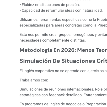
• Fluidez en situaciones de presión.
• Capacidad de reformular ideas con naturalidad.
Utilizamos herramientas específicas como la
Prueb
especializadas para áreas concretas como la
Prueb
Esto nos permite crear grupos homogéneos y evitar 
necesidades completamente distintas.
Metodología En 2026: Menos Teor
Simulación De Situaciones Crí
El inglés corporativo no se aprende con ejercicios 
Trabajamos con:
Simulaciones de reuniones internacionales. Role p
estratégicas con feedback detallado. Entrenamiento
En programas de Inglés de negocios o Preparación