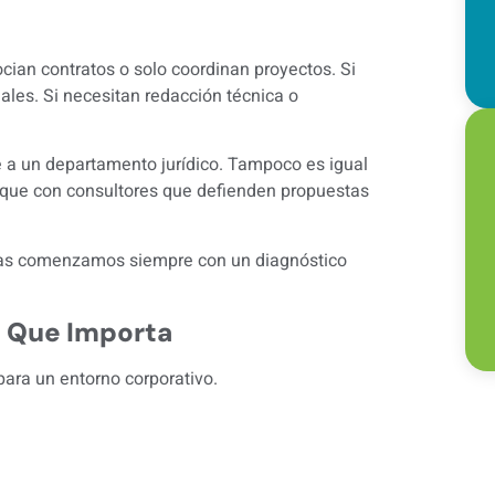
cian contratos o solo coordinan proyectos. Si
ales. Si necesitan redacción técnica o
 a un departamento jurídico. Tampoco es igual
 que con consultores que defienden propuestas
as
comenzamos siempre con un diagnóstico
o Que Importa
para un entorno corporativo.