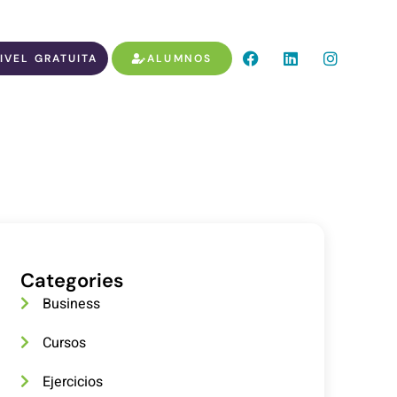
IVEL GRATUITA
ALUMNOS
Categories
Business
Cursos
Ejercicios