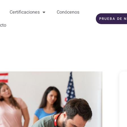
Certificaciones
Conócenos
PRUEBA DE N
cto