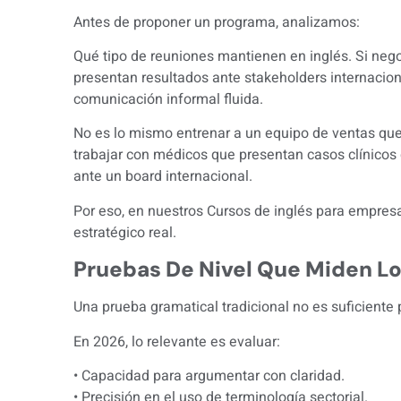
Antes de proponer un programa, analizamos:
Qué tipo de reuniones mantienen en inglés. Si nego
presentan resultados ante stakeholders internacion
comunicación informal fluida.
No es lo mismo entrenar a un equipo de ventas que
trabajar con médicos que presentan casos clínicos
ante un board internacional.
Por eso, en nuestros
Cursos de inglés para empres
estratégico real.
Pruebas De Nivel Que Miden L
Una prueba gramatical tradicional no es suficiente 
En 2026, lo relevante es evaluar:
• Capacidad para argumentar con claridad.
• Precisión en el uso de terminología sectorial.