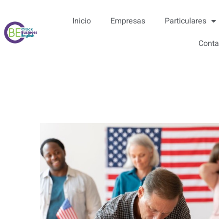
Inicio
Empresas
Particulares
Conta