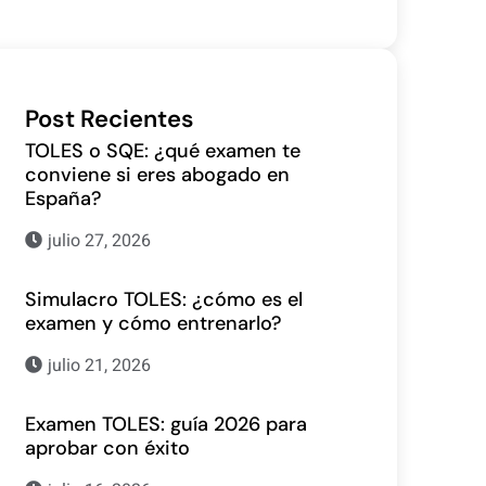
Post Recientes
TOLES o SQE: ¿qué examen te
conviene si eres abogado en
España?
julio 27, 2026
Simulacro TOLES: ¿cómo es el
examen y cómo entrenarlo?
julio 21, 2026
Examen TOLES: guía 2026 para
aprobar con éxito