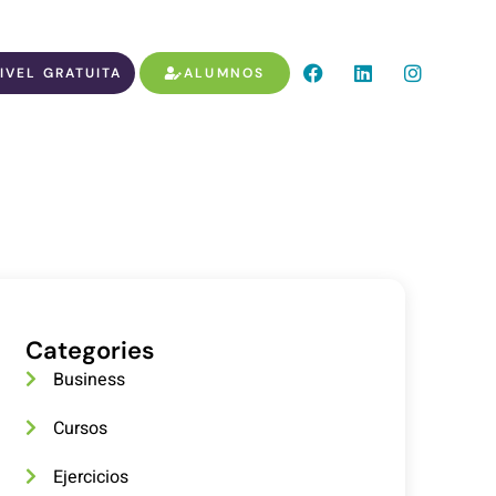
IVEL GRATUITA
ALUMNOS
Categories
Business
Cursos
Ejercicios