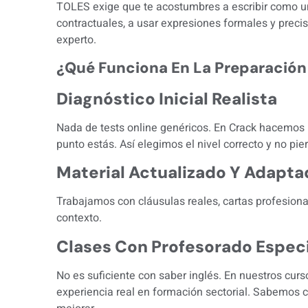
TOLES exige que te acostumbres a escribir como un
contractuales, a usar expresiones formales y precis
experto.
¿Qué Funciona En La Preparació
Diagnóstico Inicial Realista
Nada de tests online genéricos. En Crack hacemos u
punto estás. Así elegimos el nivel correcto y no pie
Material Actualizado Y Adapt
Trabajamos con cláusulas reales, cartas profesionale
contexto.
Clases Con Profesorado Espec
No es suficiente con saber inglés. En nuestros curs
experiencia real en formación sectorial. Sabemos