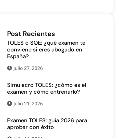
Post Recientes
TOLES o SQE: ¿qué examen te
conviene si eres abogado en
España?
julio 27, 2026
Simulacro TOLES: ¿cómo es el
examen y cómo entrenarlo?
julio 21, 2026
Examen TOLES: guía 2026 para
aprobar con éxito