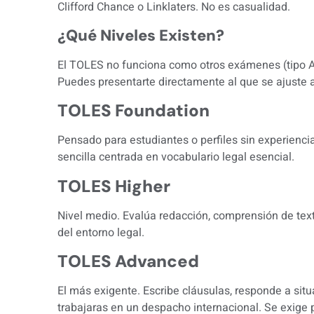
Clifford Chance o Linklaters. No es casualidad.
¿Qué Niveles Existen?
El TOLES no funciona como otros exámenes (tipo A2
Puedes presentarte directamente al que se ajuste a 
TOLES Foundation
Pensado para estudiantes o perfiles sin experienci
sencilla centrada en vocabulario legal esencial.
TOLES Higher
Nivel medio. Evalúa redacción, comprensión de text
del entorno legal.
TOLES Advanced
El más exigente. Escribe cláusulas, responde a sit
trabajaras en un despacho internacional. Se exige 