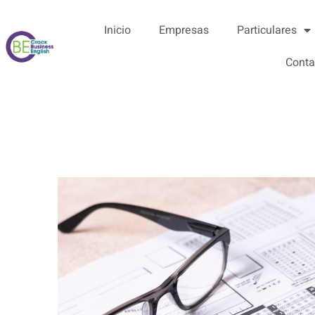
Inicio
Empresas
Particulares
Conta