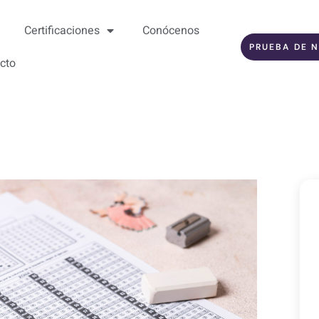
Certificaciones
Conócenos
PRUEBA DE N
cto