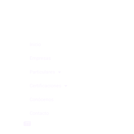
Inicio
Empresas
Particulares
Certificaciones
Conócenos
Contacto
Blog