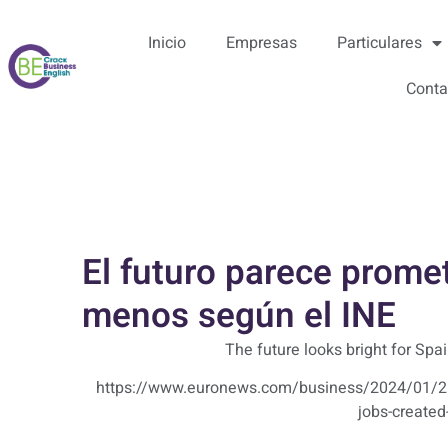
Inicio
Empresas
Particulares
Conta
El futuro parece prome
menos según el INE
The future looks bright for Spai
https://www.euronews.com/business/2024/01/2
jobs-created