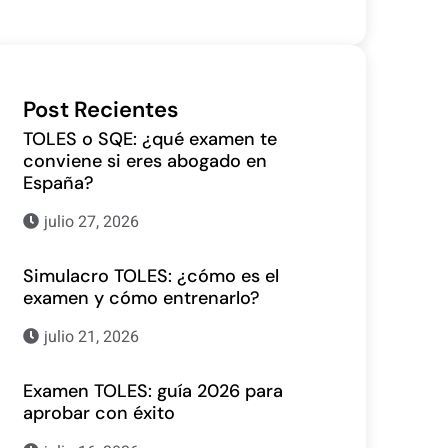
Post Recientes
TOLES o SQE: ¿qué examen te
conviene si eres abogado en
España?
julio 27, 2026
Simulacro TOLES: ¿cómo es el
examen y cómo entrenarlo?
julio 21, 2026
Examen TOLES: guía 2026 para
aprobar con éxito