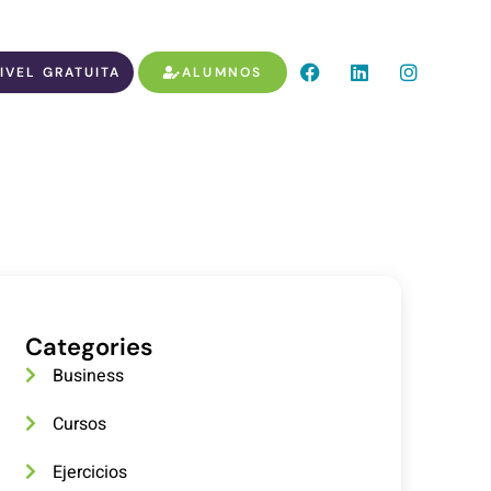
IVEL GRATUITA
ALUMNOS
Categories
Business
Cursos
Ejercicios