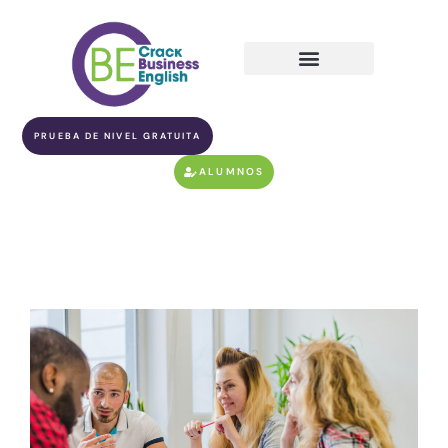
PRUEBA DE NIVEL GRATUITA
ALUMNOS