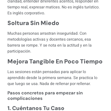
claridad, entender diferentes acentos, responder en
tiempo real, expresar matices. No es inglés turístico.
Es inglés corporativo.
Soltura Sin Miedo
Muchas personas arrastran inseguridad. Con
metodologías activas y docentes cercanos, esa
barrera se rompe. Y se nota en la actitud y en la
participación.
Mejora Tangible En Poco Tiempo
Las sesiones están pensadas para aplicar lo
aprendido desde la primera semana. Se practica lo
que luego se usa. Nada de rellenar por rellenar.
Pasos concretos para empezar sin
complicaciones
1. Cuéntanos Tu Caso