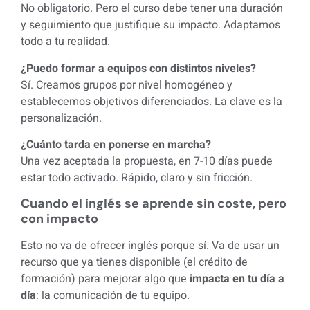
No obligatorio. Pero el curso debe tener una duración
y seguimiento que justifique su impacto. Adaptamos
todo a tu realidad.
¿Puedo formar a equipos con distintos niveles?
Sí. Creamos grupos por nivel homogéneo y
establecemos objetivos diferenciados. La clave es la
personalización.
¿Cuánto tarda en ponerse en marcha?
Una vez aceptada la propuesta, en 7-10 días puede
estar todo activado. Rápido, claro y sin fricción.
Cuando el inglés se aprende sin coste, pero
con impacto
Esto no va de ofrecer inglés porque sí. Va de usar un
recurso que ya tienes disponible (el crédito de
formación) para mejorar algo que
impacta en tu día a
día
: la comunicación de tu equipo.