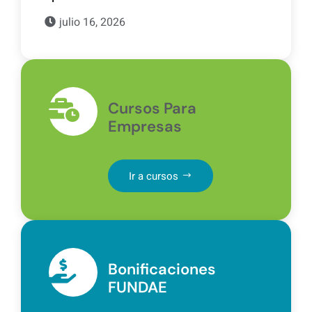
julio 16, 2026
Cursos Para
Empresas
Ir a cursos
Bonificaciones
FUNDAE