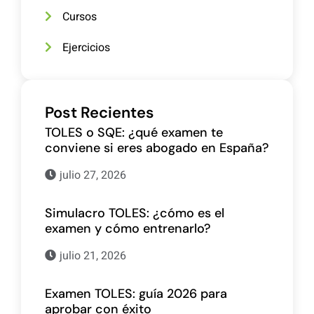
Cursos
Ejercicios
Post Recientes
TOLES o SQE: ¿qué examen te
conviene si eres abogado en España?
julio 27, 2026
Simulacro TOLES: ¿cómo es el
examen y cómo entrenarlo?
julio 21, 2026
Examen TOLES: guía 2026 para
aprobar con éxito