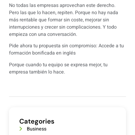
No todas las empresas aprovechan este derecho.
Pero las que lo hacen, repiten. Porque no hay nada
más rentable que formar sin coste, mejorar sin
interrupciones y crecer sin complicaciones. Y todo
empieza con una conversación.
Pide ahora tu propuesta sin compromiso:
Accede a tu
formación bonificada en inglés
Porque cuando tu equipo se expresa mejor, tu
empresa también lo hace.
Categories
Business