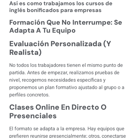
Así es como trabajamos los cursos de
inglés bonificados para empresas
Formación Que No Interrumpe: Se
Adapta A Tu Equipo
Evaluación Personalizada (y
Realista)
No todos los trabajadores tienen el mismo punto de
partida. Antes de empezar, realizamos pruebas de
nivel, recogemos necesidades específicas y
proponemos un plan formativo ajustado al grupo o a
perfiles concretos.
Clases Online En Directo O
Presenciales
El formato se adapta a la empresa. Hay equipos que
prefieren reunirse presencialmente; otros, conectarse