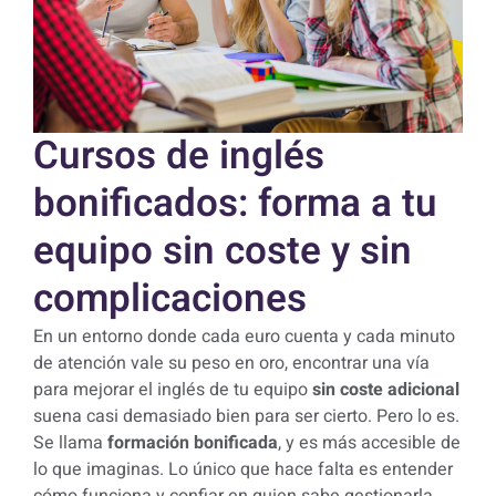
Cursos de inglés
bonificados: forma a tu
equipo sin coste y sin
complicaciones
En un entorno donde cada euro cuenta y cada minuto
de atención vale su peso en oro, encontrar una vía
para mejorar el inglés de tu equipo
sin coste adicional
suena casi demasiado bien para ser cierto. Pero lo es.
Se llama
formación bonificada
, y es más accesible de
lo que imaginas. Lo único que hace falta es entender