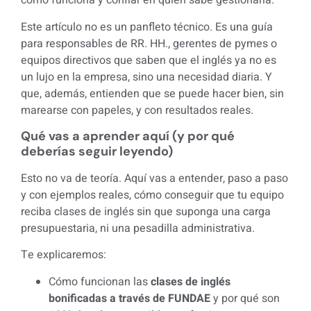
cómo funciona y confiar en quien sabe gestionarla.
Este artículo no es un panfleto técnico. Es una guía
para responsables de RR. HH., gerentes de pymes o
equipos directivos que saben que el inglés ya no es
un lujo en la empresa, sino una necesidad diaria. Y
que, además, entienden que se puede hacer bien, sin
marearse con papeles, y con resultados reales.
Qué vas a aprender aquí (y por qué
deberías seguir leyendo)
Esto no va de teoría. Aquí vas a entender, paso a paso
y con ejemplos reales, cómo conseguir que tu equipo
reciba clases de inglés sin que suponga una carga
presupuestaria, ni una pesadilla administrativa.
Te explicaremos:
Cómo funcionan las
clases de inglés
bonificadas a través de FUNDAE
y por qué son