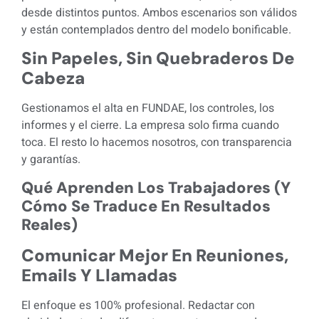
desde distintos puntos. Ambos escenarios son válidos
y están contemplados dentro del modelo bonificable.
Sin Papeles, Sin Quebraderos De
Cabeza
Gestionamos el alta en FUNDAE, los controles, los
informes y el cierre. La empresa solo firma cuando
toca. El resto lo hacemos nosotros, con transparencia
y garantías.
Qué Aprenden Los Trabajadores (y
Cómo Se Traduce En Resultados
Reales)
Comunicar Mejor En Reuniones,
Emails Y Llamadas
El enfoque es 100% profesional. Redactar con