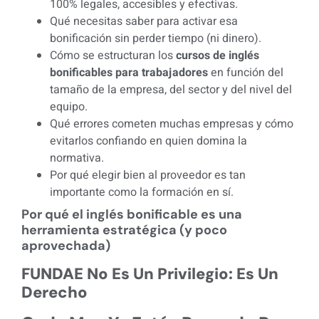
100% legales, accesibles y efectivas.
Qué necesitas saber para activar esa
bonificación sin perder tiempo (ni dinero).
Cómo se estructuran los
cursos de inglés
bonificables para trabajadores
en función del
tamaño de la empresa, del sector y del nivel del
equipo.
Qué errores cometen muchas empresas y cómo
evitarlos confiando en quien domina la
normativa.
Por qué elegir bien al proveedor es tan
importante como la formación en sí.
Por qué el inglés bonificable es una
herramienta estratégica (y poco
aprovechada)
FUNDAE No Es Un Privilegio: Es Un
Derecho