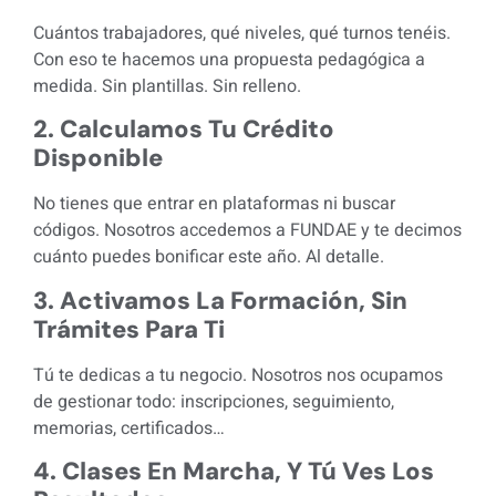
Cuántos trabajadores, qué niveles, qué turnos tenéis.
Con eso te hacemos una propuesta pedagógica a
medida. Sin plantillas. Sin relleno.
2. Calculamos Tu Crédito
Disponible
No tienes que entrar en plataformas ni buscar
códigos. Nosotros accedemos a FUNDAE y te decimos
cuánto puedes bonificar este año. Al detalle.
3. Activamos La Formación, Sin
Trámites Para Ti
Tú te dedicas a tu negocio. Nosotros nos ocupamos
de gestionar todo: inscripciones, seguimiento,
memorias, certificados…
4. Clases En Marcha, Y Tú Ves Los