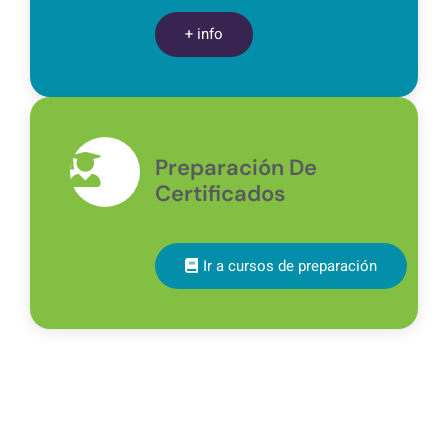
+ info
Preparación De
Certificados
Ir a cursos de preparación