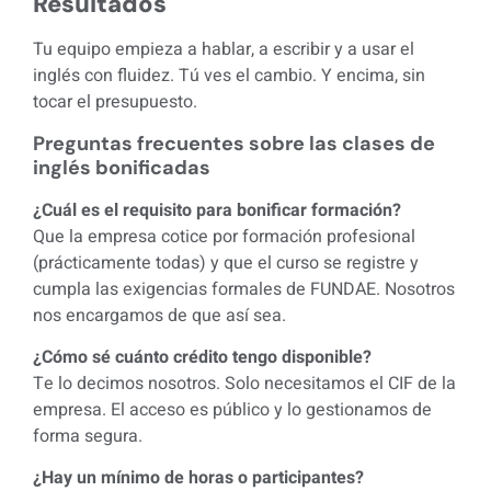
Resultados
Tu equipo empieza a hablar, a escribir y a usar el
inglés con fluidez. Tú ves el cambio. Y encima, sin
tocar el presupuesto.
Preguntas frecuentes sobre las clases de
inglés bonificadas
¿Cuál es el requisito para bonificar formación?
Que la empresa cotice por formación profesional
(prácticamente todas) y que el curso se registre y
cumpla las exigencias formales de FUNDAE. Nosotros
nos encargamos de que así sea.
¿Cómo sé cuánto crédito tengo disponible?
Te lo decimos nosotros. Solo necesitamos el CIF de la
empresa. El acceso es público y lo gestionamos de
forma segura.
¿Hay un mínimo de horas o participantes?