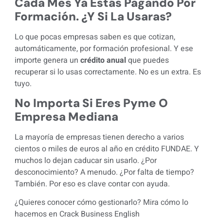
Cada Mes Ya Estás Pagando Por
Formación. ¿Y Si La Usaras?
Lo que pocas empresas saben es que cotizan,
automáticamente, por formación profesional. Y ese
importe genera un
crédito anual
que puedes
recuperar si lo usas correctamente. No es un extra. Es
tuyo.
No Importa Si Eres Pyme O
Empresa Mediana
La mayoría de empresas tienen derecho a varios
cientos o miles de euros al año en crédito FUNDAE. Y
muchos lo dejan caducar sin usarlo. ¿Por
desconocimiento? A menudo. ¿Por falta de tiempo?
También. Por eso es clave contar con ayuda.
¿Quieres conocer cómo gestionarlo?
Mira cómo lo
hacemos en
Crack Business English