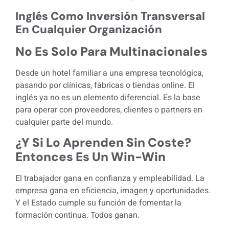
Inglés Como Inversión Transversal
En Cualquier Organización
No Es Solo Para Multinacionales
Desde un hotel familiar a una empresa tecnológica,
pasando por clínicas, fábricas o tiendas online. El
inglés ya no es un elemento diferencial. Es la base
para operar con proveedores, clientes o partners en
cualquier parte del mundo.
¿Y Si Lo Aprenden Sin Coste?
Entonces Es Un Win-Win
El trabajador gana en confianza y empleabilidad. La
empresa gana en eficiencia, imagen y oportunidades.
Y el Estado cumple su función de fomentar la
formación continua. Todos ganan.