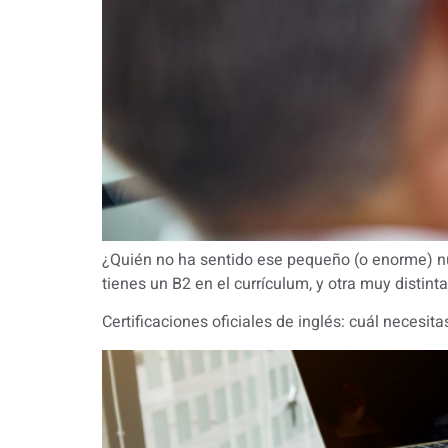
¿Quién no ha sentido ese pequeño (o enorme) nu
tienes un B2 en el currículum, y otra muy distin
Certificaciones oficiales de inglés: cuál necesita