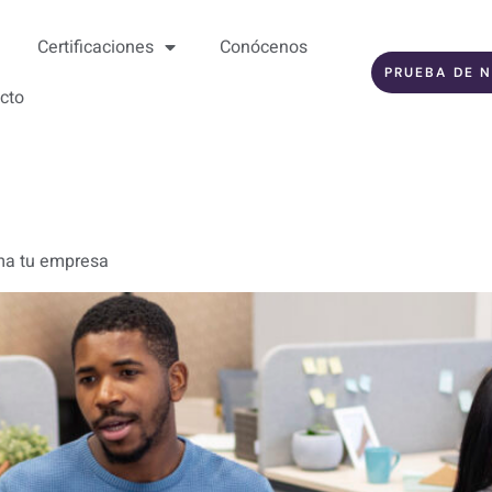
Certificaciones
Conócenos
PRUEBA DE N
cto
rma tu empresa