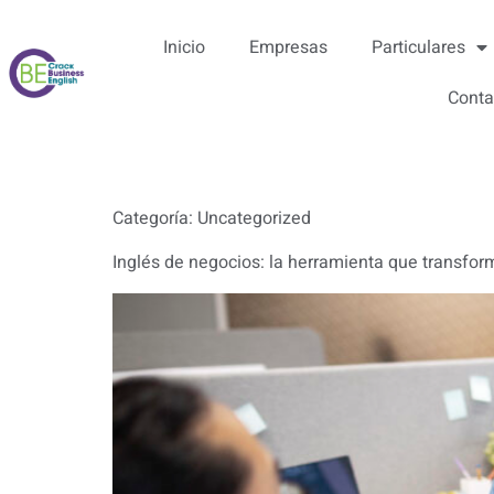
Inicio
Empresas
Particulares
Conta
Categoría:
Uncategorized
Inglés de negocios: la herramienta que transfo