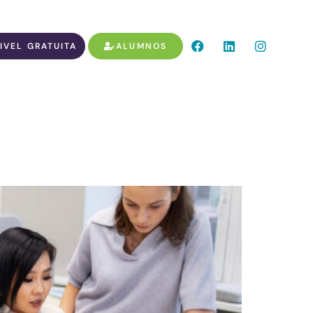
IVEL GRATUITA
ALUMNOS