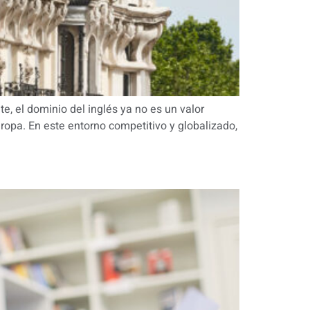
e, el dominio del inglés ya no es un valor
opa. En este entorno competitivo y globalizado,