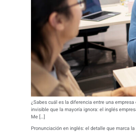
¿Sabes cuál es la diferencia entre una empresa 
invisible que la mayoría ignora: el inglés empresa
Me […]
Pronunciación en inglés: el detalle que marca la