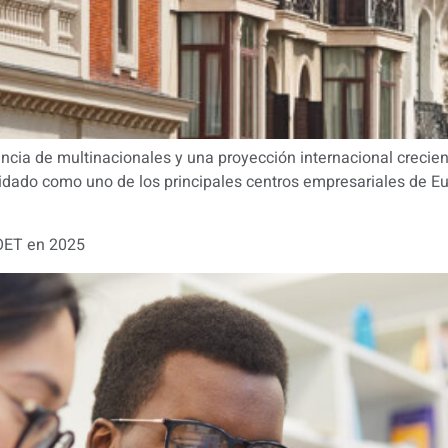
cia de multinacionales y una proyección internacional crecient
dado como uno de los principales centros empresariales de Eur
 OET en 2025