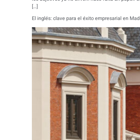
[…]
El inglés: clave para el éxito empresarial en Mad