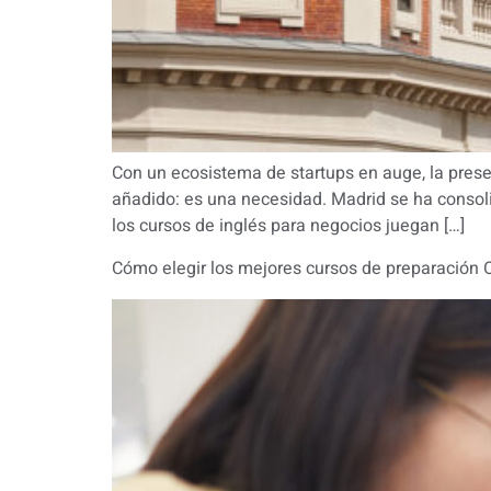
Con un ecosistema de startups en auge, la presen
añadido: es una necesidad. Madrid se ha consoli
los cursos de inglés para negocios juegan […]
Cómo elegir los mejores cursos de preparación