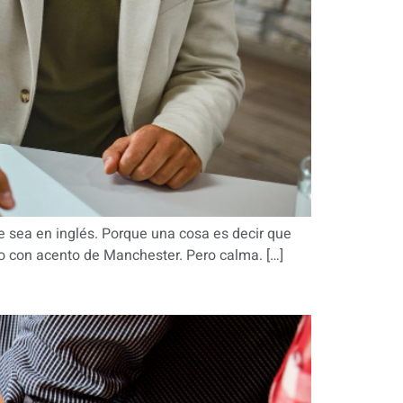
 sea en inglés. Porque una cosa es decir que
ido con acento de Manchester. Pero calma. […]