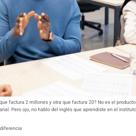
que factura 2 millones y otra que factura 20? No es el product
rial. Pero ojo, no hablo del inglés que aprendiste en el institut
 diferencia