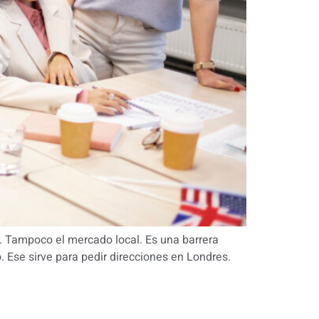
o. Tampoco el mercado local. Es una barrera
o. Ese sirve para pedir direcciones en Londres.